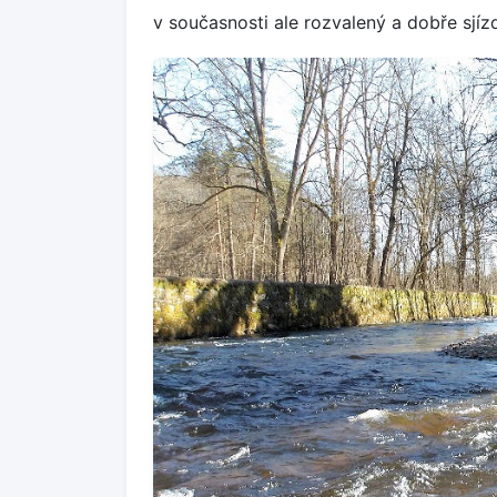
v současnosti ale rozvalený a dobře sjíz