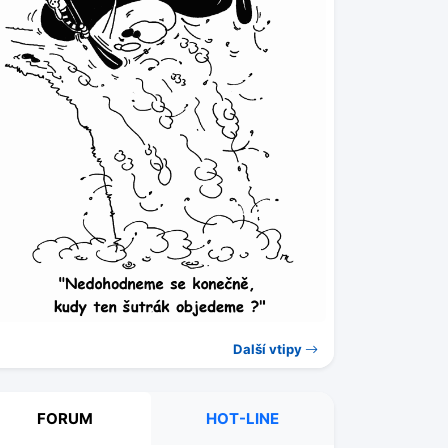
Další vtipy
FORUM
HOT-LINE