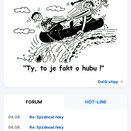
Další vtipy
FORUM
HOT-LINE
04.08.
Re: Sjízdnost řeky
04.08.
Re: Sjízdnost řeky