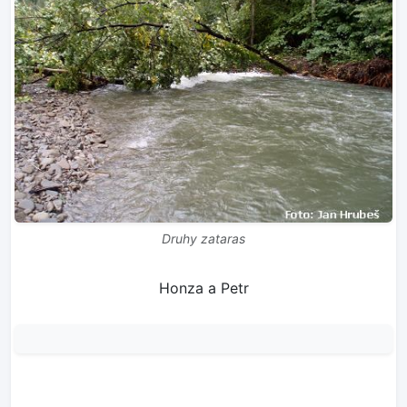
Druhy zataras
Honza a Petr